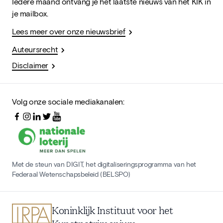
Iedere maand ontvang je het laatste nieuws van het KIK in
je mailbox.
Lees meer over onze nieuwsbrief
Auteursrecht
Disclaimer
Volg onze sociale mediakanalen:
Met de steun van DIGIT, het digitaliseringsprogramma van het
Federaal Wetenschapsbeleid (BELSPO)
Koninklijk Instituut voor het