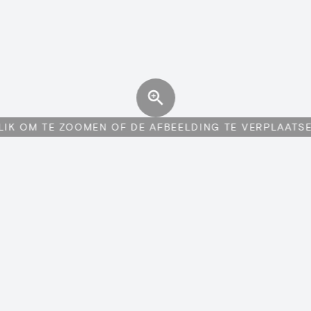
LIK OM TE ZOOMEN OF DE AFBEELDING TE VERPLAATS