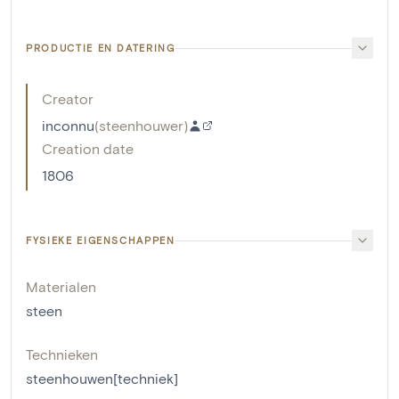
PRODUCTIE EN DATERING
Creator
inconnu
(
steenhouwer
)
Creation date
1806
FYSIEKE EIGENSCHAPPEN
Materialen
steen
Technieken
steenhouwen[techniek]