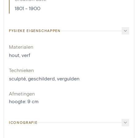
1801 - 1900
FYSIEKE EIGENSCHAPPEN
Materialen
hout
,
verf
Technieken
sculpté
,
geschilderd
,
vergulden
Afmetingen
hoogte
:
9
cm
ICONOGRAFIE