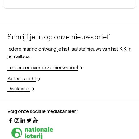
Schrijf je in op onze nieuwsbrief
Iedere maand ontvang je het laatste nieuws van het KIK in
je mailbox.
Lees meer over onze nieuwsbrief
Auteursrecht
Disclaimer
Volg onze sociale mediakanalen: