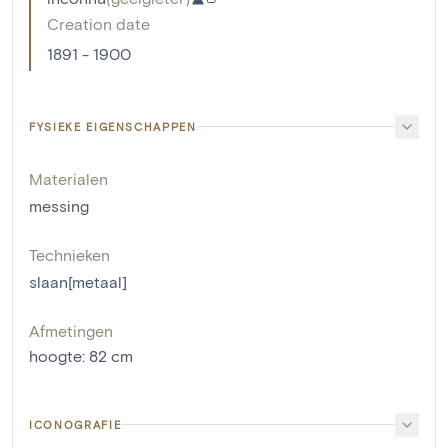
Creation date
1891 - 1900
FYSIEKE EIGENSCHAPPEN
Materialen
messing
Technieken
slaan[metaal]
Afmetingen
hoogte
:
82
cm
ICONOGRAFIE