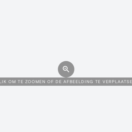
LIK OM TE ZOOMEN OF DE AFBEELDING TE VERPLAATS