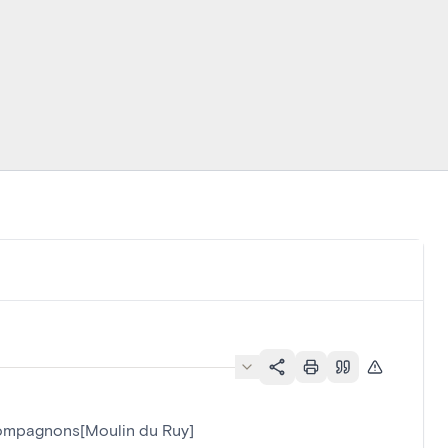
Compagnons[Moulin du Ruy]