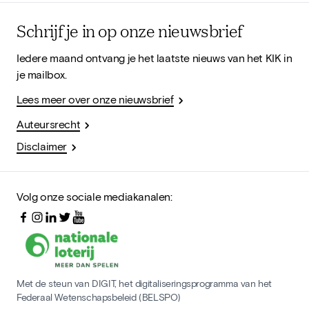
Schrijf je in op onze nieuwsbrief
Iedere maand ontvang je het laatste nieuws van het KIK in
je mailbox.
Lees meer over onze nieuwsbrief
Auteursrecht
Disclaimer
Volg onze sociale mediakanalen:
Met de steun van DIGIT, het digitaliseringsprogramma van het
Federaal Wetenschapsbeleid (BELSPO)