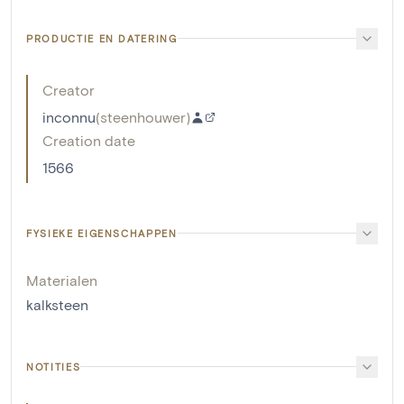
PRODUCTIE EN DATERING
Creator
inconnu
(
steenhouwer
)
Creation date
1566
FYSIEKE EIGENSCHAPPEN
Materialen
kalksteen
NOTITIES