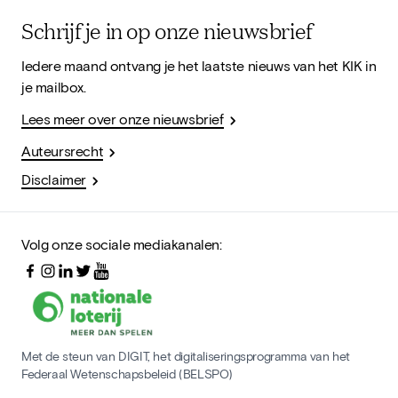
Schrijf je in op onze nieuwsbrief
Iedere maand ontvang je het laatste nieuws van het KIK in
je mailbox.
Lees meer over onze nieuwsbrief
Auteursrecht
Disclaimer
Volg onze sociale mediakanalen:
Met de steun van DIGIT, het digitaliseringsprogramma van het
Federaal Wetenschapsbeleid (BELSPO)