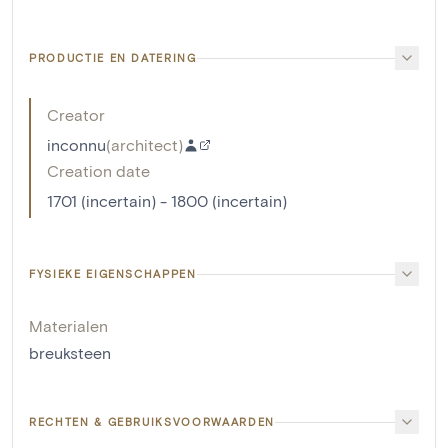
PRODUCTIE EN DATERING
Creator
inconnu
(
architect
)
Creation date
1701 (incertain) - 1800 (incertain)
FYSIEKE EIGENSCHAPPEN
Materialen
breuksteen
RECHTEN & GEBRUIKSVOORWAARDEN