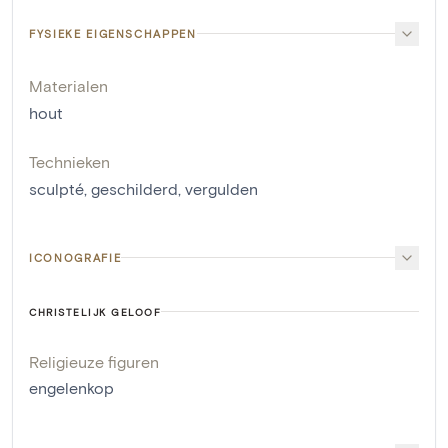
FYSIEKE EIGENSCHAPPEN
Materialen
hout
Technieken
sculpté
,
geschilderd
,
vergulden
ICONOGRAFIE
CHRISTELIJK GELOOF
Religieuze figuren
engelenkop