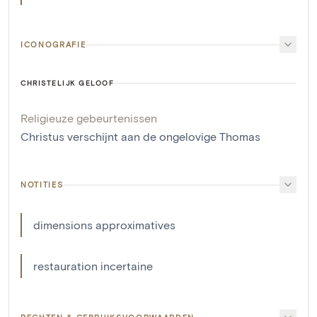
ICONOGRAFIE
CHRISTELIJK GELOOF
Religieuze gebeurtenissen
Christus verschijnt aan de ongelovige Thomas
NOTITIES
dimensions approximatives
restauration incertaine