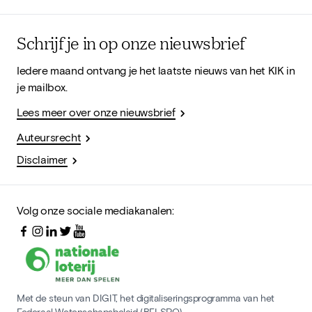
Schrijf je in op onze nieuwsbrief
Iedere maand ontvang je het laatste nieuws van het KIK in
je mailbox.
Lees meer over onze nieuwsbrief
Auteursrecht
Disclaimer
Volg onze sociale mediakanalen:
Met de steun van DIGIT, het digitaliseringsprogramma van het
Federaal Wetenschapsbeleid (BELSPO)