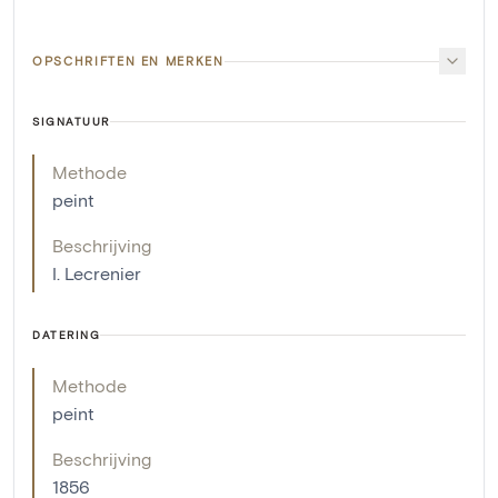
OPSCHRIFTEN EN MERKEN
SIGNATUUR
Methode
peint
Beschrijving
I. Lecrenier
DATERING
Methode
peint
Beschrijving
1856