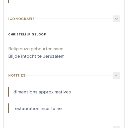
ICONOGRAFIE
CHRISTELIJK GELOOF
Religieuze gebeurtenissen
Blijde intocht te Jeruzalem
NOTITIES
dimensions approximatives
restauration incertaine