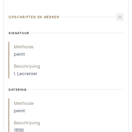
OPSCHRIFTEN EN MERKEN
SIGNATUUR
Methode
peint
Beschrijving
I. Lecrenier
DATERING
Methode
peint
Beschrijving
1856