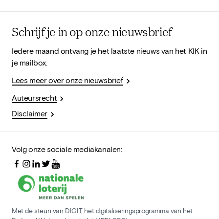
Schrijf je in op onze nieuwsbrief
Iedere maand ontvang je het laatste nieuws van het KIK in
je mailbox.
Lees meer over onze nieuwsbrief
Auteursrecht
Disclaimer
Volg onze sociale mediakanalen:
Met de steun van DIGIT, het digitaliseringsprogramma van het