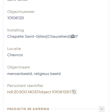
Objectnummer
10106123
Instelling
Chapelle Saint-Gilles[Chauveheid]
Locatie
Chevron
Objectnaam
mensenbeeld
,
religieus beeld
Persistent identifier
hdl:20.500.14037/object.10106123
PRODUCTIE EN DATERING