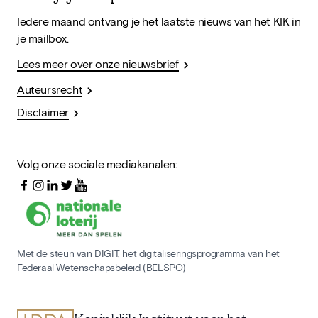
Iedere maand ontvang je het laatste nieuws van het KIK in
je mailbox.
Lees meer over onze nieuwsbrief
Auteursrecht
Disclaimer
Volg onze sociale mediakanalen:
Met de steun van DIGIT, het digitaliseringsprogramma van het
Federaal Wetenschapsbeleid (BELSPO)