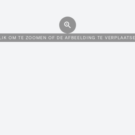
LIK OM TE ZOOMEN OF DE AFBEELDING TE VERPLAATS