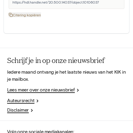
https://hdl.handle.net/20.500.14037/object.10106037
Citering kopiëren
Schrijf je in op onze nieuwsbrief
Iedere maand ontvang je het laatste nieuws van het KIK in
je mailbox.
Lees meer over onze nieuwsbrief
Auteursrecht
Disclaimer
Volg onze sociale mediakanalen: