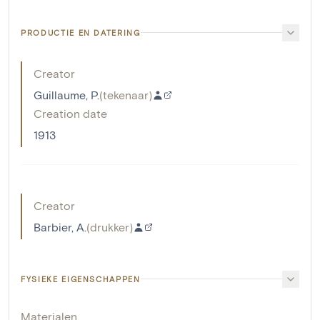
PRODUCTIE EN DATERING
Creator
Guillaume, P.
(
tekenaar
)
Creation date
1913
Creator
Barbier, A.
(
drukker
)
FYSIEKE EIGENSCHAPPEN
Materialen