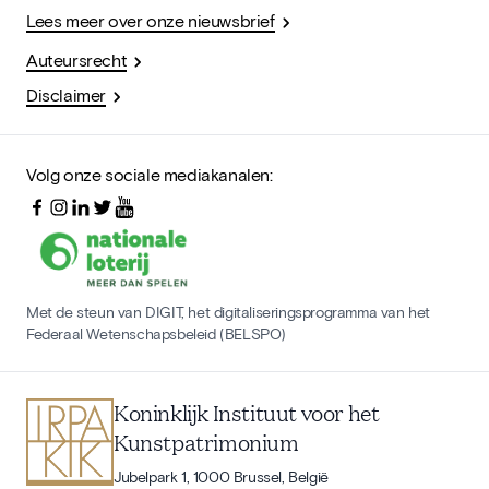
Lees meer over onze nieuwsbrief
Auteursrecht
Disclaimer
Volg onze sociale mediakanalen:
Met de steun van DIGIT, het digitaliseringsprogramma van het
Federaal Wetenschapsbeleid (BELSPO)
Koninklijk Instituut voor het
Kunstpatrimonium
Jubelpark 1, 1000 Brussel, België