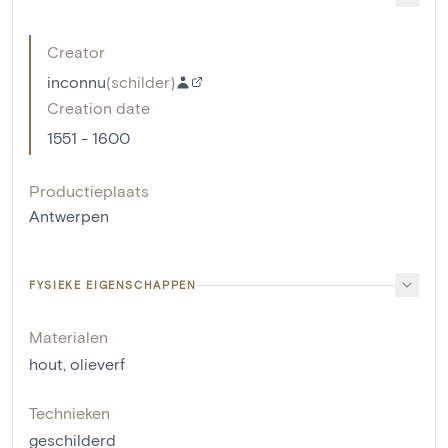
Creator
inconnu
(
schilder
)
Creation date
1551 - 1600
Productieplaats
Antwerpen
FYSIEKE EIGENSCHAPPEN
Materialen
hout
,
olieverf
Technieken
geschilderd