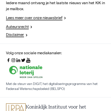
Iedere maand ontvang je het laatste nieuws van het KIK in
je mailbox.
Lees meer over onze nieuwsbrief
Auteursrecht
Disclaimer
Volg onze sociale mediakanalen:
Met de steun van DIGIT, het digitaliseringsprogramma van het
Federaal Wetenschapsbeleid (BELSPO)
Koninklijk Instituut voor het