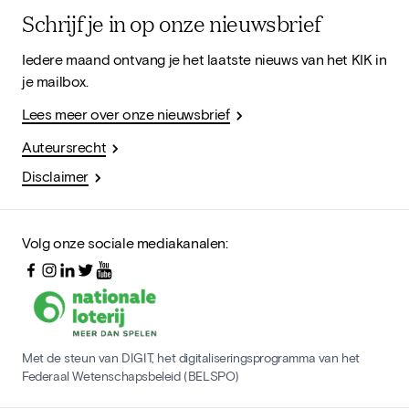
Schrijf je in op onze nieuwsbrief
Iedere maand ontvang je het laatste nieuws van het KIK in
je mailbox.
Lees meer over onze nieuwsbrief
Auteursrecht
Disclaimer
Volg onze sociale mediakanalen:
Met de steun van DIGIT, het digitaliseringsprogramma van het
Federaal Wetenschapsbeleid (BELSPO)