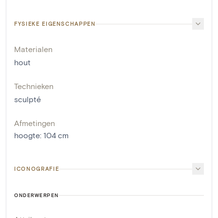
FYSIEKE EIGENSCHAPPEN
Materialen
hout
Technieken
sculpté
Afmetingen
hoogte
:
104
cm
ICONOGRAFIE
ONDERWERPEN