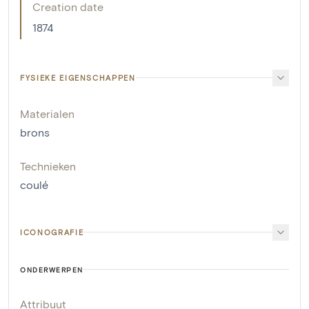
Creation date
1874
FYSIEKE EIGENSCHAPPEN
Materialen
brons
Technieken
coulé
ICONOGRAFIE
ONDERWERPEN
Attribuut