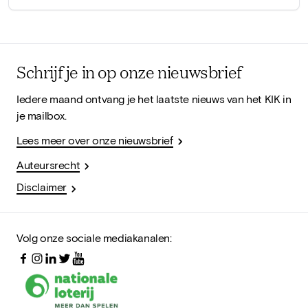
Schrijf je in op onze nieuwsbrief
Iedere maand ontvang je het laatste nieuws van het KIK in
je mailbox.
Lees meer over onze nieuwsbrief
Auteursrecht
Disclaimer
Volg onze sociale mediakanalen: