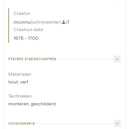
Creator
inconnu
(
schrijnwerker
)
Creation date
1676 - 1700
FYSIEKE EIGENSCHAPPEN
Materialen
hout
,
verf
Technieken
monteren
,
geschilderd
ICONOGRAFIE