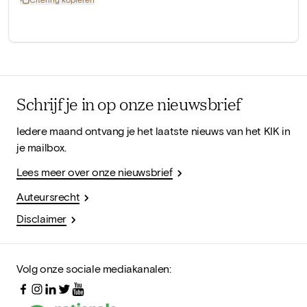
Schrijf je in op onze nieuwsbrief
Iedere maand ontvang je het laatste nieuws van het KIK in
je mailbox.
Lees meer over onze nieuwsbrief
Auteursrecht
Disclaimer
Volg onze sociale mediakanalen: