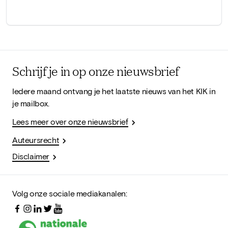
Schrijf je in op onze nieuwsbrief
Iedere maand ontvang je het laatste nieuws van het KIK in
je mailbox.
Lees meer over onze nieuwsbrief
Auteursrecht
Disclaimer
Volg onze sociale mediakanalen: