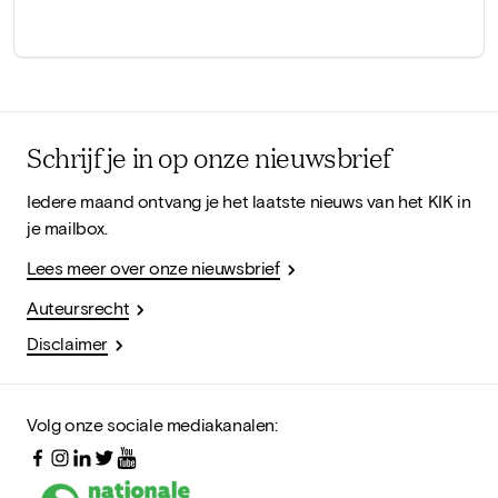
Schrijf je in op onze nieuwsbrief
Iedere maand ontvang je het laatste nieuws van het KIK in
je mailbox.
Lees meer over onze nieuwsbrief
Auteursrecht
Disclaimer
Volg onze sociale mediakanalen: