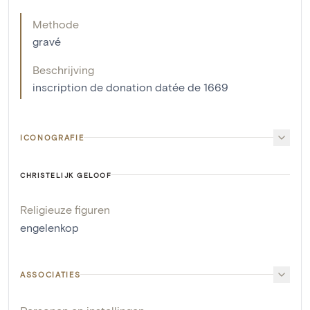
Methode
gravé
Beschrijving
inscription de donation datée de 1669
ICONOGRAFIE
CHRISTELIJK GELOOF
Religieuze figuren
engelenkop
ASSOCIATIES