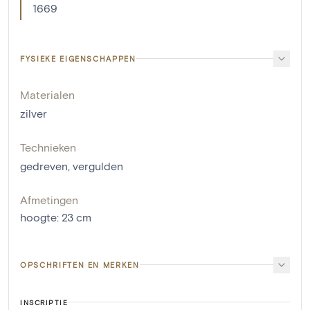
1669
FYSIEKE EIGENSCHAPPEN
Materialen
zilver
Technieken
gedreven
,
vergulden
Afmetingen
hoogte
:
23
cm
OPSCHRIFTEN EN MERKEN
INSCRIPTIE