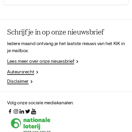
Schrijf je in op onze nieuwsbrief
Iedere maand ontvang je het laatste nieuws van het KIK in
je mailbox.
Lees meer over onze nieuwsbrief
Auteursrecht
Disclaimer
Volg onze sociale mediakanalen: