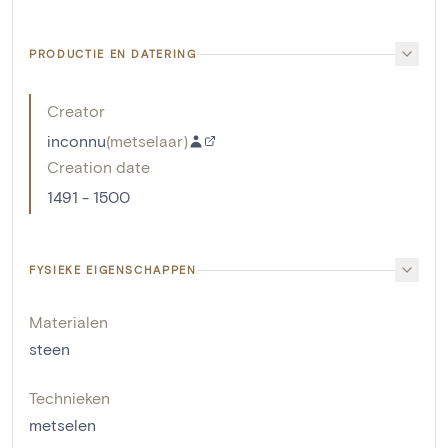
PRODUCTIE EN DATERING
Creator
inconnu
(
metselaar
)
Creation date
1491 - 1500
FYSIEKE EIGENSCHAPPEN
Materialen
steen
Technieken
metselen