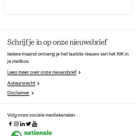
Schrijf je in op onze nieuwsbrief
Iedere maand ontvang je het laatste nieuws van het KIK in
je mailbox.
Lees meer over onze nieuwsbrief
Auteursrecht
Disclaimer
Volg onze sociale mediakanalen: