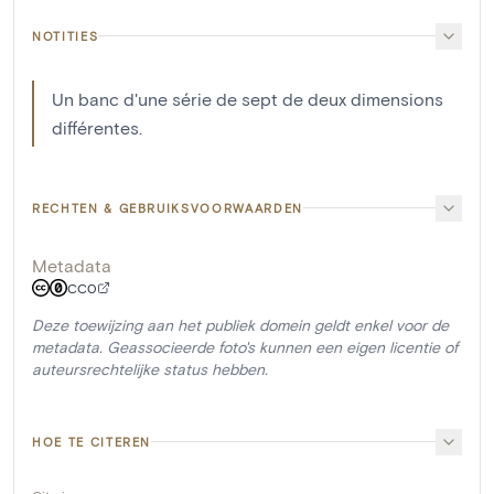
NOTITIES
Un banc d'une série de sept de deux dimensions
différentes.
RECHTEN & GEBRUIKSVOORWAARDEN
Metadata
CC0
Deze toewijzing aan het publiek domein geldt enkel voor de
metadata. Geassocieerde foto's kunnen een eigen licentie of
auteursrechtelijke status hebben.
HOE TE CITEREN