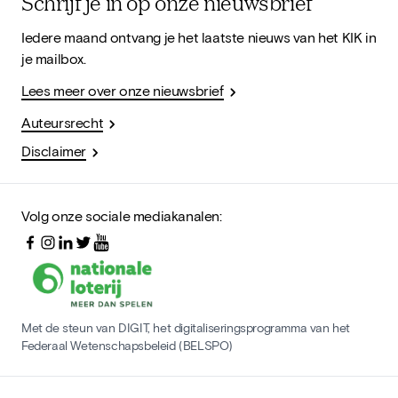
Schrijf je in op onze nieuwsbrief
Iedere maand ontvang je het laatste nieuws van het KIK in
je mailbox.
Lees meer over onze nieuwsbrief
Auteursrecht
Disclaimer
Volg onze sociale mediakanalen:
Met de steun van DIGIT, het digitaliseringsprogramma van het
Federaal Wetenschapsbeleid (BELSPO)