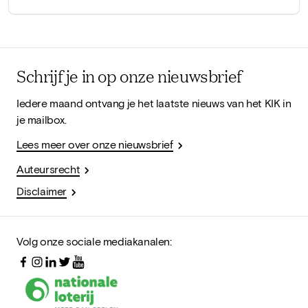
Schrijf je in op onze nieuwsbrief
Iedere maand ontvang je het laatste nieuws van het KIK in
je mailbox.
Lees meer over onze nieuwsbrief
Auteursrecht
Disclaimer
Volg onze sociale mediakanalen: