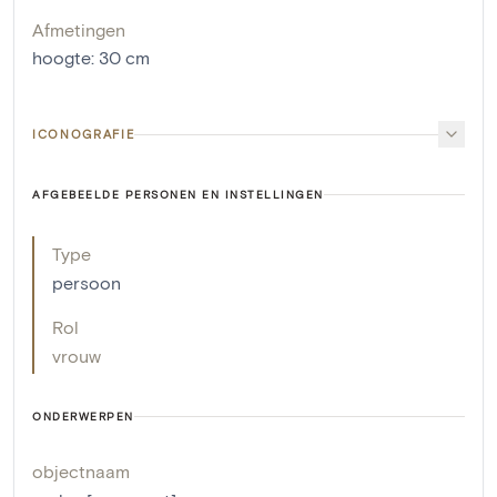
Afmetingen
hoogte
:
30
cm
ICONOGRAFIE
AFGEBEELDE PERSONEN EN INSTELLINGEN
Type
persoon
Rol
vrouw
ONDERWERPEN
objectnaam