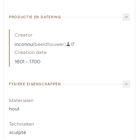
PRODUCTIE EN DATERING
Creator
inconnu
(
beeldhouwer
)
Creation date
1601 - 1700
FYSIEKE EIGENSCHAPPEN
Materialen
hout
Technieken
sculpté