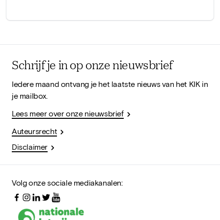
Schrijf je in op onze nieuwsbrief
Iedere maand ontvang je het laatste nieuws van het KIK in
je mailbox.
Lees meer over onze nieuwsbrief
Auteursrecht
Disclaimer
Volg onze sociale mediakanalen: