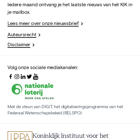
Iedere maand ontvang je het laatste nieuws van het KIK in
je mailbox.
Lees meer over onze nieuwsbrief
Auteursrecht
Disclaimer
Volg onze sociale mediakanalen:
Met de steun van DIGIT, het digitaliseringsprogramma van het
Federaal Wetenschapsbeleid (BELSPO)
Koninklijk Instituut voor het