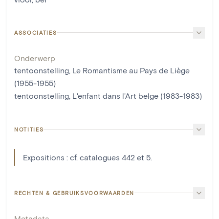
ASSOCIATIES
Onderwerp
tentoonstelling, Le Romantisme au Pays de Liège
(1955-1955)
tentoonstelling, L'enfant dans l'Art belge (1983-1983)
NOTITIES
Expositions : cf. catalogues 442 et 5.
RECHTEN & GEBRUIKSVOORWAARDEN
Metadata