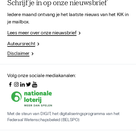
Schrijf je in op onze nieuwsbrief
Iedere maand ontvang je het laatste nieuws van het KIK in
je mailbox.
Lees meer over onze nieuwsbrief
Auteursrecht
Disclaimer
Volg onze sociale mediakanalen:
Met de steun van DIGIT, het digitaliseringsprogramma van het
Federaal Wetenschapsbeleid (BELSPO)