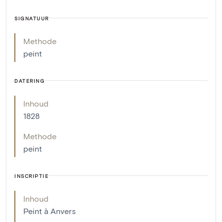
SIGNATUUR
Methode
peint
DATERING
Inhoud
1828
Methode
peint
INSCRIPTIE
Inhoud
Peint à Anvers