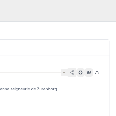
ncienne seigneurie de Zurenborg