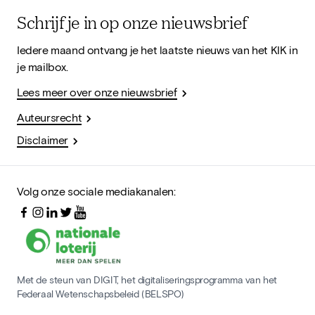
Schrijf je in op onze nieuwsbrief
Iedere maand ontvang je het laatste nieuws van het KIK in
je mailbox.
Lees meer over onze nieuwsbrief
Auteursrecht
Disclaimer
Volg onze sociale mediakanalen:
Met de steun van DIGIT, het digitaliseringsprogramma van het
Federaal Wetenschapsbeleid (BELSPO)