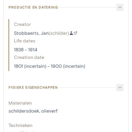
PRODUCTIE EN DATERING
Creator
Stobbaerts, Jan
(
schilder
)
Life dates
1838 - 1914
Creation date
1801 (incertain) - 1900 (incertain)
FYSIEKE EIGENSCHAPPEN
Materialen
schildersdoek
,
olieverf
Technieken