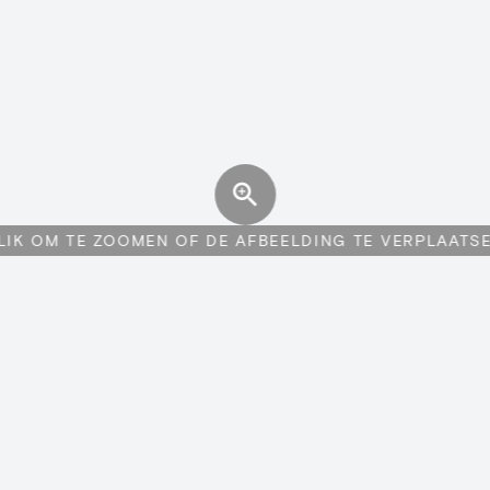
LIK OM TE ZOOMEN OF DE AFBEELDING TE VERPLAATS