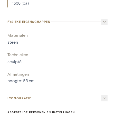
1538 (ca)
FYSIEKE EIGENSCHAPPEN
Materialen
steen
Technieken
sculpté
Afmetingen
hoogte
:
65
cm
ICONOGRAFIE
AFGEBEELDE PERSONEN EN INSTELLINGEN