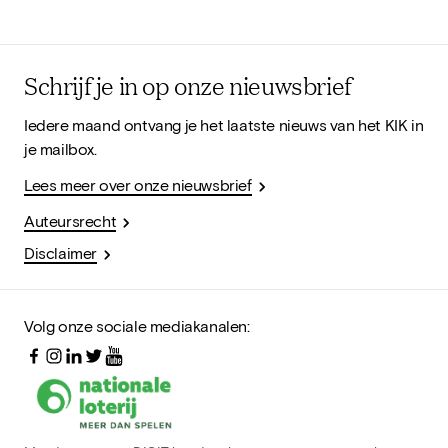
Schrijf je in op onze nieuwsbrief
Iedere maand ontvang je het laatste nieuws van het KIK in
je mailbox.
Lees meer over onze nieuwsbrief
Auteursrecht
Disclaimer
Volg onze sociale mediakanalen: