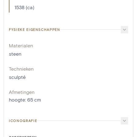
1538 (ca)
FYSIEKE EIGENSCHAPPEN
Materialen
steen
Technieken
sculpté
Afmetingen
hoogte
:
65
cm
ICONOGRAFIE