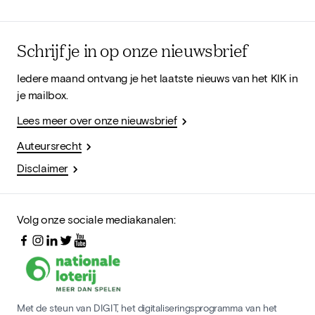
Schrijf je in op onze nieuwsbrief
Iedere maand ontvang je het laatste nieuws van het KIK in
je mailbox.
Lees meer over onze nieuwsbrief
Auteursrecht
Disclaimer
Volg onze sociale mediakanalen:
Met de steun van DIGIT, het digitaliseringsprogramma van het