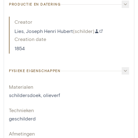
PRODUCTIE EN DATERING
Creator
Lies, Joseph Henri Hubert
(
schilder
)
Creation date
1854
FYSIEKE EIGENSCHAPPEN
Materialen
schildersdoek
,
olieverf
Technieken
geschilderd
Afmetingen