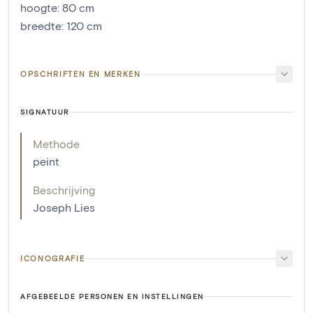
hoogte
:
80
cm
breedte
:
120
cm
OPSCHRIFTEN EN MERKEN
SIGNATUUR
Methode
peint
Beschrijving
Joseph Lies
ICONOGRAFIE
AFGEBEELDE PERSONEN EN INSTELLINGEN