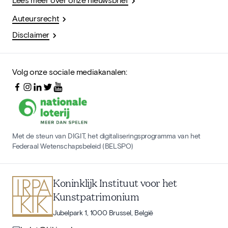
Auteursrecht
Disclaimer
Volg onze sociale mediakanalen:
Met de steun van DIGIT, het digitaliseringsprogramma van het
Federaal Wetenschapsbeleid (BELSPO)
Koninklijk Instituut voor het
Kunstpatrimonium
Jubelpark 1, 1000 Brussel, België