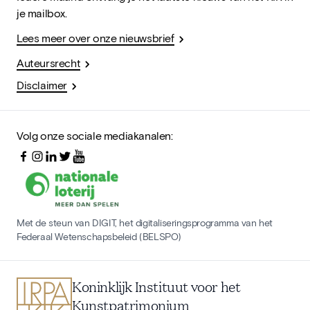
je mailbox.
Lees meer over onze nieuwsbrief
Auteursrecht
Disclaimer
Volg onze sociale mediakanalen:
Met de steun van DIGIT, het digitaliseringsprogramma van het
Federaal Wetenschapsbeleid (BELSPO)
Koninklijk Instituut voor het
Kunstpatrimonium