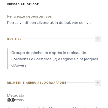
CHRISTELIJK GELOOF
Religieuze gebeurtenissen
Petrus vindt een zilverstuk in de bek van een vis
NOTITIES
Groupe de pêcheurs d'après le tableau de
Jordaens Le Sersterce (?) à l'église Saint jacques
d'Anvers.
RECHTEN & GEBRUIKSVOORWAARDEN
Metadata
CC0