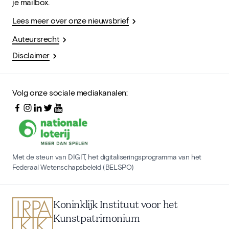
je mailbox.
Lees meer over onze nieuwsbrief
Auteursrecht
Disclaimer
Volg onze sociale mediakanalen:
Met de steun van DIGIT, het digitaliseringsprogramma van het
Federaal Wetenschapsbeleid (BELSPO)
Koninklijk Instituut voor het
Kunstpatrimonium