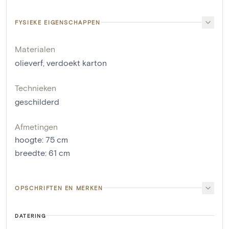
FYSIEKE EIGENSCHAPPEN
Materialen
olieverf
,
verdoekt karton
Technieken
geschilderd
Afmetingen
hoogte
:
75
cm
breedte
:
61
cm
OPSCHRIFTEN EN MERKEN
DATERING