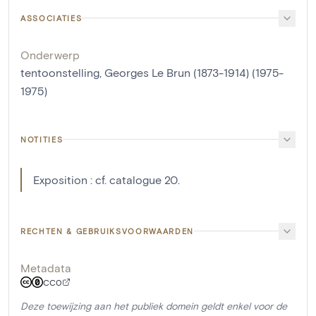
ASSOCIATIES
Onderwerp
tentoonstelling, Georges Le Brun (1873-1914) (1975-
1975)
NOTITIES
Exposition : cf. catalogue 20.
RECHTEN & GEBRUIKSVOORWAARDEN
Metadata
CC0
Deze toewijzing aan het publiek domein geldt enkel voor de