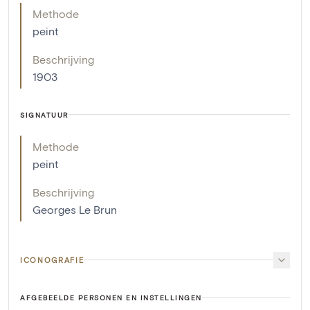
Methode
peint
Beschrijving
1903
SIGNATUUR
Methode
peint
Beschrijving
Georges Le Brun
ICONOGRAFIE
AFGEBEELDE PERSONEN EN INSTELLINGEN