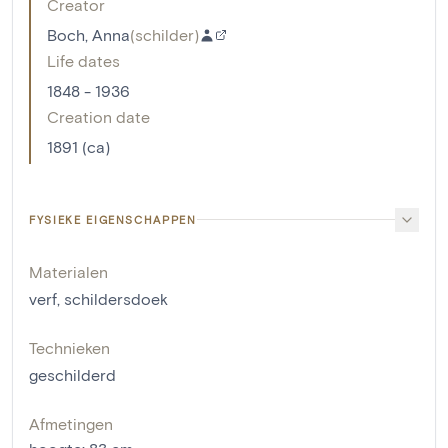
Creator
Boch, Anna
(
schilder
)
Life dates
1848 - 1936
Creation date
1891 (ca)
FYSIEKE EIGENSCHAPPEN
Materialen
verf
,
schildersdoek
Technieken
geschilderd
Afmetingen