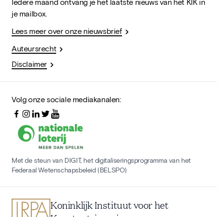
Iedere maand ontvang je het laatste nieuws van het KIK in
je mailbox.
Lees meer over onze nieuwsbrief
Auteursrecht
Disclaimer
Volg onze sociale mediakanalen:
Met de steun van DIGIT, het digitaliseringsprogramma van het
Federaal Wetenschapsbeleid (BELSPO)
Koninklijk Instituut voor het