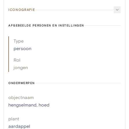
ICONOGRAFIE
AFGEBEELDE PERSONEN EN INSTELLINGEN
Type
persoon
Rol
jongen
ONDERWERPEN
objectnaam
hengselmand
,
hoed
plant
aardappel