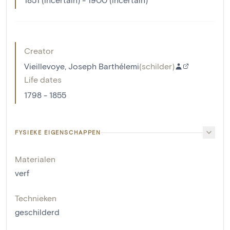
Creator
Vieillevoye, Joseph Barthélemi
(
schilder
)
Life dates
1798 - 1855
FYSIEKE EIGENSCHAPPEN
Materialen
verf
Technieken
geschilderd