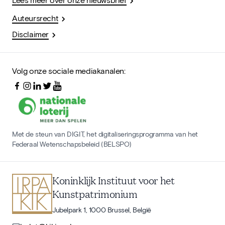
Auteursrecht
Disclaimer
Volg onze sociale mediakanalen:
Met de steun van DIGIT, het digitaliseringsprogramma van het
Federaal Wetenschapsbeleid (BELSPO)
Koninklijk Instituut voor het
Kunstpatrimonium
Jubelpark 1, 1000 Brussel, België