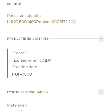
schotel
Persistent identifier
hdl:20.500.14037/object.10105172
PRODUCTIE EN DATERING
Creator
inconnu
(
keramist
)
Creation date
1701 - 1800
FYSIEKE EIGENSCHAPPEN
Materialen