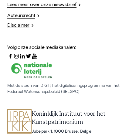
Lees meer over onze nieuwsbrief
Auteursrecht
Disclaimer
Volg onze sociale mediakanalen:
Met de steun van DIGIT, het digitaliseringsprogramma van het
Federaal Wetenschapsbeleid (BELSPO)
Koninklijk Instituut voor het
Kunstpatrimonium
Jubelpark 1, 1000 Brussel, België