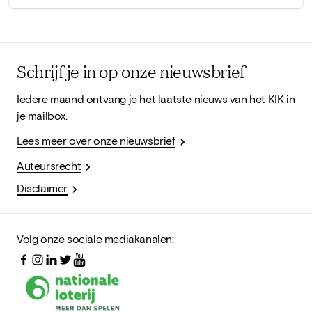
Schrijf je in op onze nieuwsbrief
Iedere maand ontvang je het laatste nieuws van het KIK in
je mailbox.
Lees meer over onze nieuwsbrief
Auteursrecht
Disclaimer
Volg onze sociale mediakanalen: