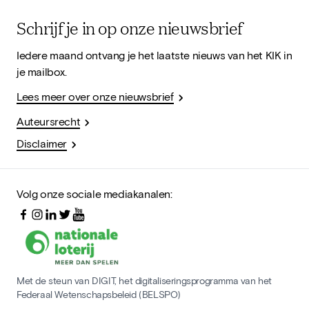
Schrijf je in op onze nieuwsbrief
Iedere maand ontvang je het laatste nieuws van het KIK in
je mailbox.
Lees meer over onze nieuwsbrief
Auteursrecht
Disclaimer
Volg onze sociale mediakanalen:
Met de steun van DIGIT, het digitaliseringsprogramma van het
Federaal Wetenschapsbeleid (BELSPO)