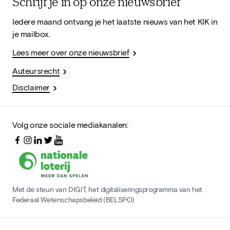
Schrijf je in op onze nieuwsbrief
Iedere maand ontvang je het laatste nieuws van het KIK in
je mailbox.
Lees meer over onze nieuwsbrief
Auteursrecht
Disclaimer
Volg onze sociale mediakanalen:
Met de steun van DIGIT, het digitaliseringsprogramma van het
Federaal Wetenschapsbeleid (BELSPO)