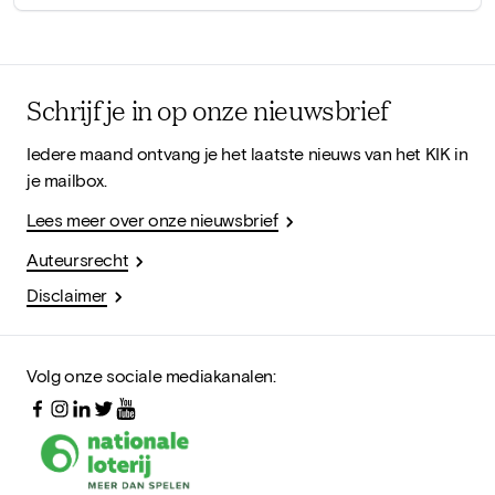
Schrijf je in op onze nieuwsbrief
Iedere maand ontvang je het laatste nieuws van het KIK in
je mailbox.
Lees meer over onze nieuwsbrief
Auteursrecht
Disclaimer
Volg onze sociale mediakanalen: