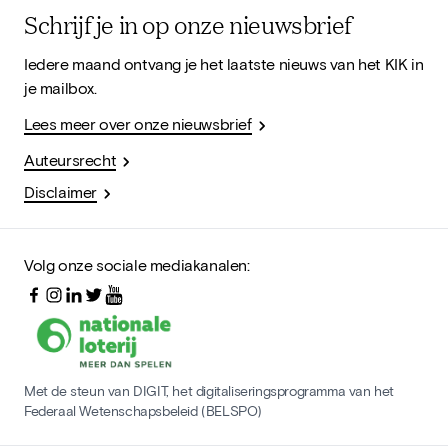
Schrijf je in op onze nieuwsbrief
Iedere maand ontvang je het laatste nieuws van het KIK in
je mailbox.
Lees meer over onze nieuwsbrief
Auteursrecht
Disclaimer
Volg onze sociale mediakanalen:
Met de steun van DIGIT, het digitaliseringsprogramma van het
Federaal Wetenschapsbeleid (BELSPO)